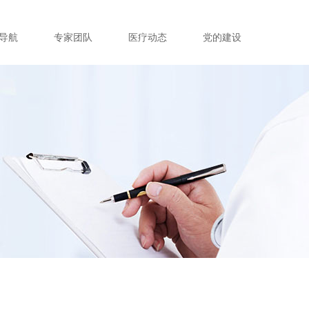
导航
专家团队
医疗动态
党的建设