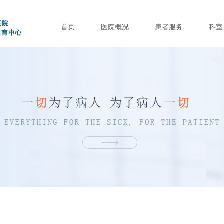
首页
医院概况
患者服务
科室