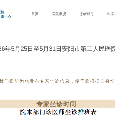
首页
医院概况
患者服务
科室
26年5月25日至5月31日安阳市第二人民
我们提前为您发布专家坐诊信息，便于您根据自身
专家坐诊时间