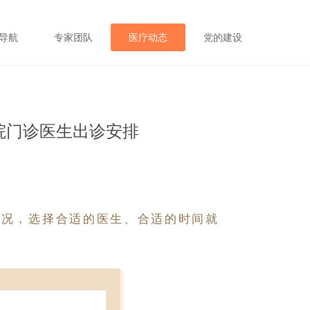
导航
专家团队
医疗动态
党的建设
医院门诊医生出诊安排
情况，选择合适的医生、合适的时间就