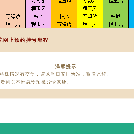
院网上预约挂号流程
温馨提示
遇特殊情况有变动，请以当日安排为准，敬请谅解。
患者到院本部急诊预检分诊就诊。