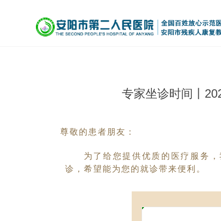
专家坐诊时间丨20
尊
敬的患者朋友：
为了给您提供优质的医疗服务，
诊，希望能为您的就诊带来便利。