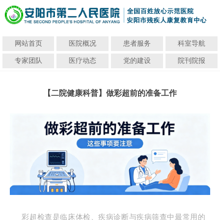
网站首页
医院概况
患者服务
科室导航
专家团队
医疗动态
党的建设
院刊院报
【二院健康科普】做彩超前的准备工作
彩超检查是临床体检、疾病诊断与疾病筛查中最常用的